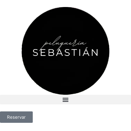
Reservar