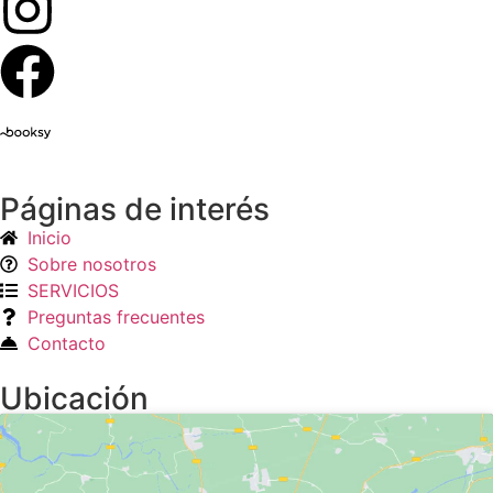
Páginas de interés
Inicio
Sobre nosotros
SERVICIOS
Preguntas frecuentes
Contacto
Ubicación