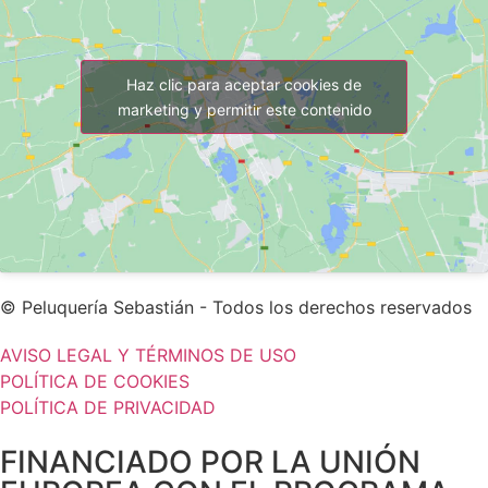
Haz clic para aceptar cookies de
marketing y permitir este contenido
© Peluquería Sebastián - Todos los derechos reservados
AVISO LEGAL Y TÉRMINOS DE USO
POLÍTICA DE COOKIES
POLÍTICA DE PRIVACIDAD
FINANCIADO POR LA UNIÓN