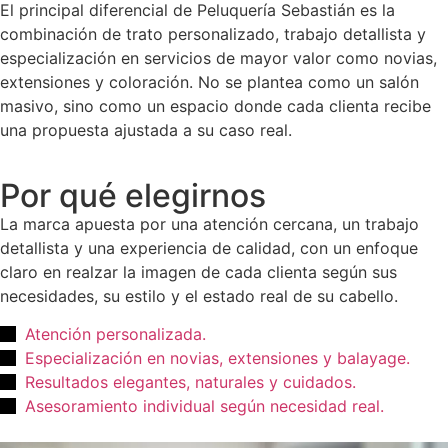
El principal diferencial de Peluquería Sebastián es la
combinación de trato personalizado, trabajo detallista y
especialización en servicios de mayor valor como novias,
extensiones y coloración. No se plantea como un salón
masivo, sino como un espacio donde cada clienta recibe
una propuesta ajustada a su caso real.
Por qué elegirnos
La marca apuesta por una atención cercana, un trabajo
detallista y una experiencia de calidad, con un enfoque
claro en realzar la imagen de cada clienta según sus
necesidades, su estilo y el estado real de su cabello.
Atención personalizada.
Especialización en novias, extensiones y balayage.
Resultados elegantes, naturales y cuidados.
Asesoramiento individual según necesidad real.