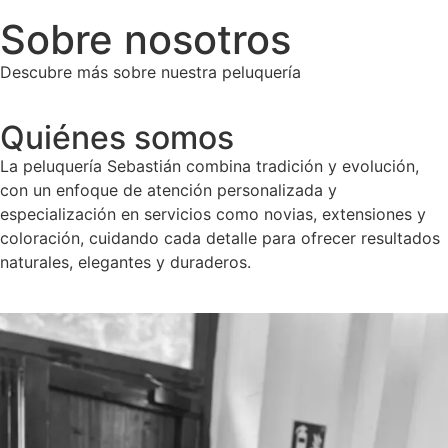
Sobre nosotros
Descubre más sobre nuestra peluquería
Quiénes somos
La peluquería Sebastián combina tradición y evolución,
con un enfoque de atención personalizada y
especialización en servicios como novias, extensiones y
coloración, cuidando cada detalle para ofrecer resultados
naturales, elegantes y duraderos.