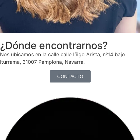
¿Dónde encontrarnos?
Nos ubicamos en la calle calle Iñigo Arista, nº14 bajo
Iturrama, 31007 Pamplona, Navarra.
CONTACTO