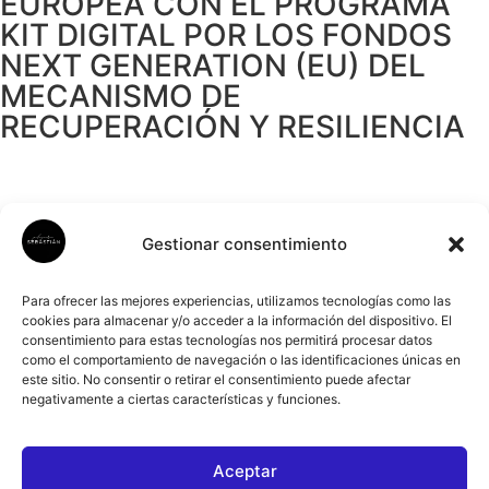
EUROPEA CON EL PROGRAMA
KIT DIGITAL POR LOS FONDOS
NEXT GENERATION (EU) DEL
MECANISMO DE
RECUPERACIÓN Y RESILIENCIA
Gestionar consentimiento
Para ofrecer las mejores experiencias, utilizamos tecnologías como las
cookies para almacenar y/o acceder a la información del dispositivo. El
consentimiento para estas tecnologías nos permitirá procesar datos
como el comportamiento de navegación o las identificaciones únicas en
este sitio. No consentir o retirar el consentimiento puede afectar
negativamente a ciertas características y funciones.
Aceptar