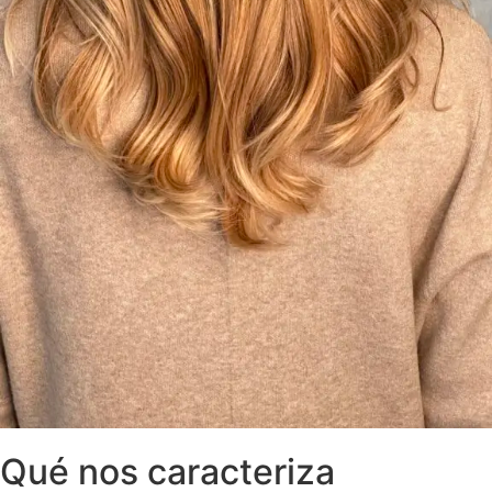
Qué nos caracteriza